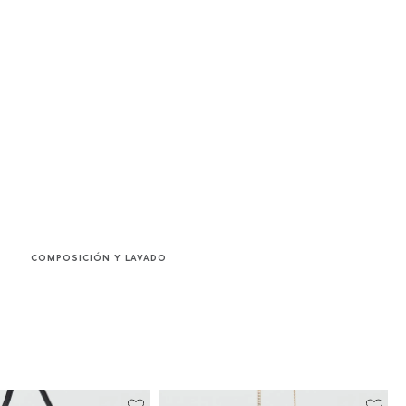
COMPOSICIÓN Y LAVADO