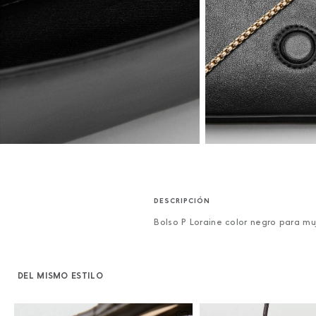
Bolso P Loraine color negro para mu
DEL MISMO ESTILO