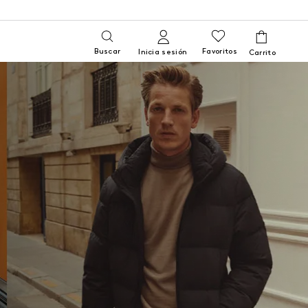
Buscar
Favoritos
Inicia sesión