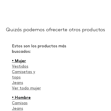
Quizás podemos ofrecerte otros productos
Estos son los productos más
buscados:
• Mujer
Vestidos
Camisetas y
tops
Jeans
Ver todo mujer
• Hombre
Camisas
Jeans