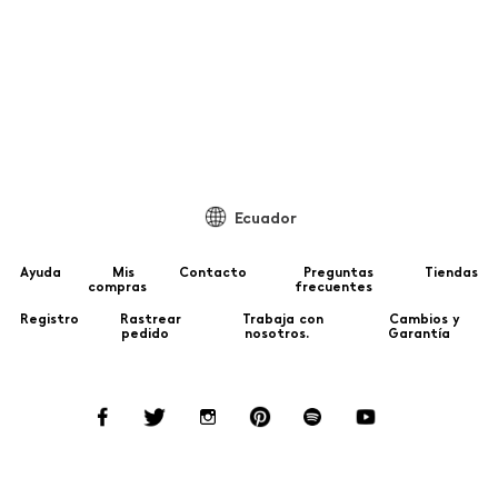
Ecuador
Ayuda
Mis
Contacto
Preguntas
Tiendas
compras
frecuentes
Registro
Rastrear
Trabaja con
Cambios y
pedido
nosotros.
Garantía