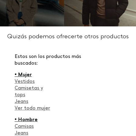
Quizás podemos ofrecerte otros productos
Estos son los productos más
buscados:
• Mujer
Vestidos
Camisetas y
tops
Jeans
Ver todo mujer
• Hombre
Camisas
Jeans