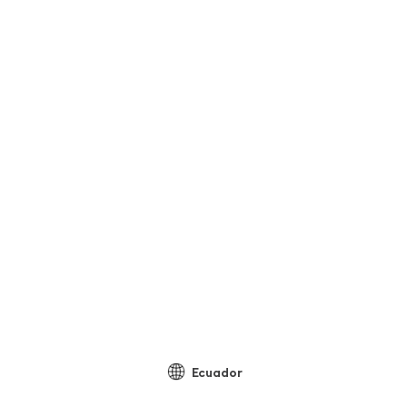
Ecuador