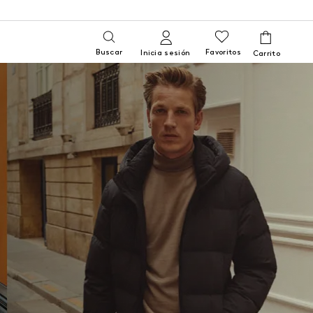
Buscar
Favoritos
Inicia sesión