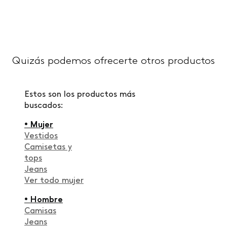
Quizás podemos ofrecerte otros productos
Estos son los productos más
buscados:
• Mujer
Vestidos
Camisetas y
tops
Jeans
Ver todo mujer
• Hombre
Camisas
Jeans