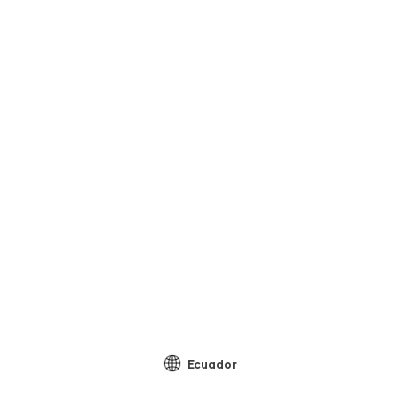
Ecuador