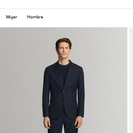
Menú
Mujer
Hombre