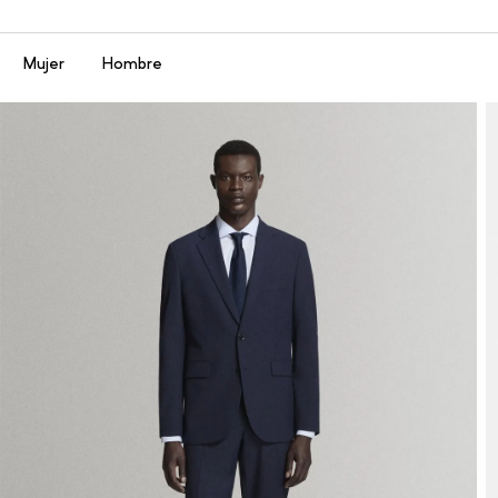
Menú
Mujer
Hombre