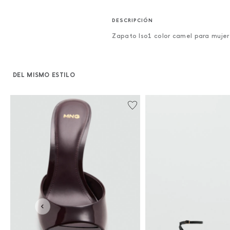
Zapato Iso1 color camel para mujer
DEL MISMO ESTILO