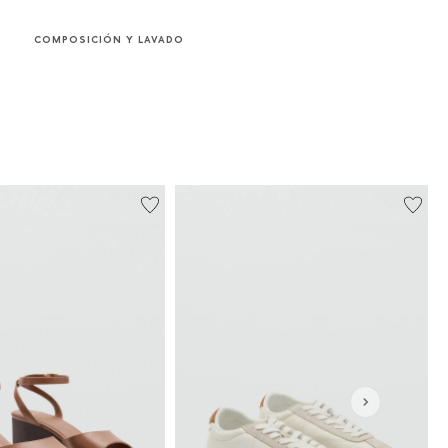
COMPOSICIÓN Y LAVADO