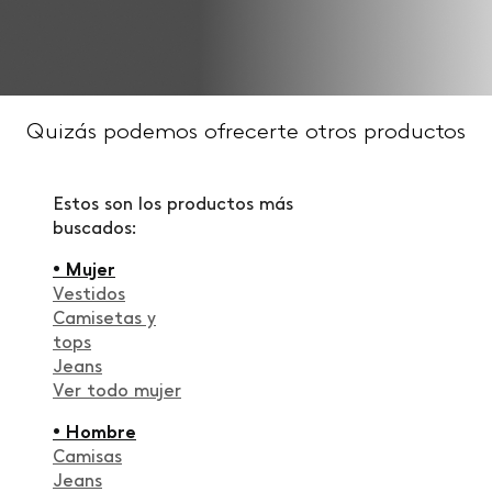
Quizás podemos ofrecerte otros productos
Estos son los productos más
buscados:
• Mujer
Vestidos
Camisetas y
tops
Jeans
Ver todo mujer
• Hombre
Camisas
Jeans