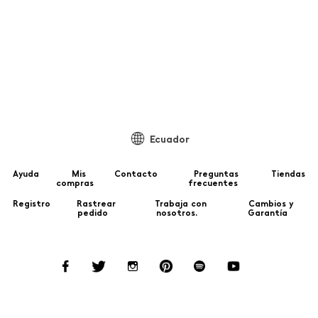
97
Ecuador
Ayuda
Mis
Contacto
Preguntas
Tiendas
compras
frecuentes
Registro
Rastrear
Trabaja con
Cambios y
pedido
nosotros.
Garantía