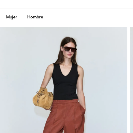
Menú
Mujer
Hombre