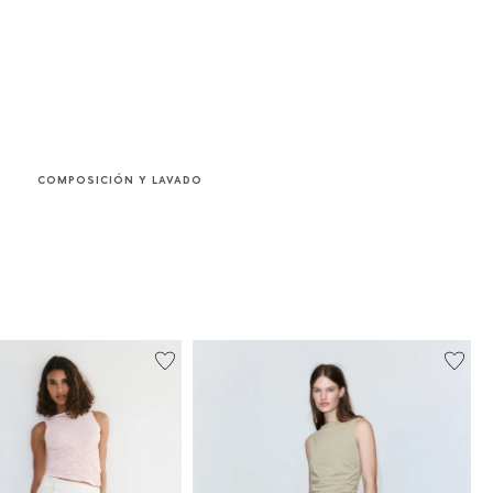
COMPOSICIÓN Y LAVADO