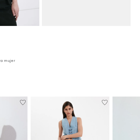
ra mujer