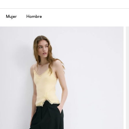
Menú
Mujer
Hombre