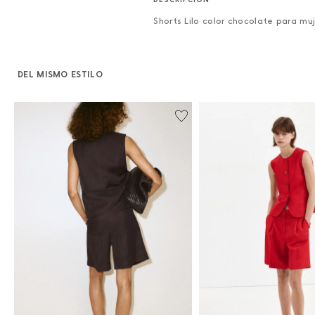
Shorts Lilo color chocolate para mu
DEL MISMO ESTILO