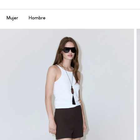
Menú
Mujer
Hombre