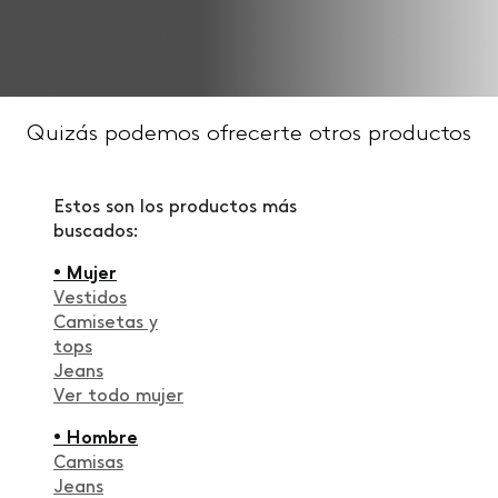
Quizás podemos ofrecerte otros productos
Estos son los productos más
buscados:
• Mujer
Vestidos
Camisetas y
tops
Jeans
Ver todo mujer
• Hombre
Camisas
Jeans