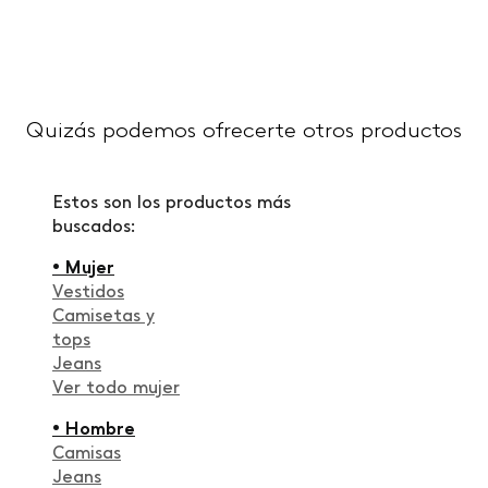
Quizás podemos ofrecerte otros productos
Estos son los productos más
buscados:
• Mujer
Vestidos
Camisetas y
tops
Jeans
Ver todo mujer
• Hombre
Camisas
Jeans