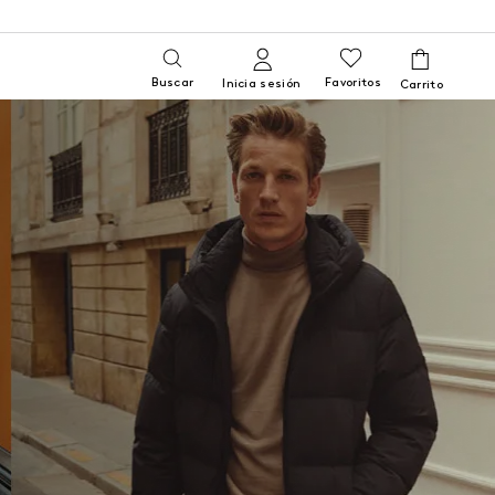
Buscar
Favoritos
Inicia sesión