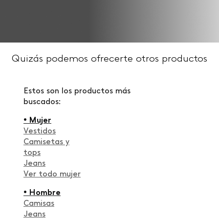
Quizás podemos ofrecerte otros productos
Estos son los productos más
buscados:
• Mujer
Vestidos
Camisetas y
tops
Jeans
Ver todo mujer
• Hombre
Camisas
Jeans