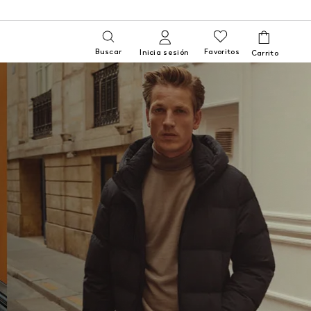
Buscar
Favoritos
Inicia sesión