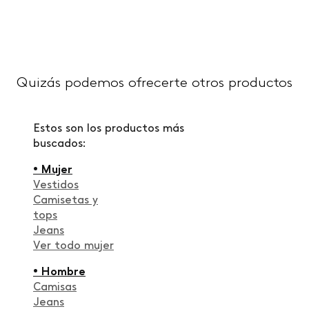
Quizás podemos ofrecerte otros productos
Estos son los productos más
buscados:
• Mujer
Vestidos
Camisetas y
tops
Jeans
Ver todo mujer
• Hombre
Camisas
Jeans