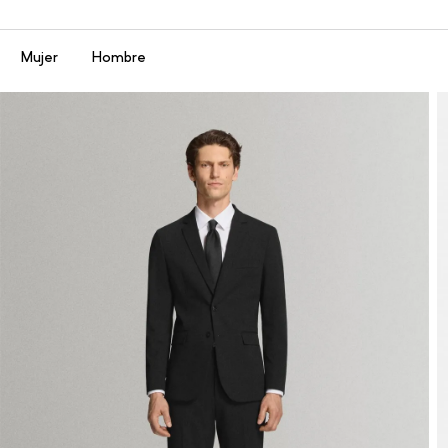
Menú
Mujer
Hombre