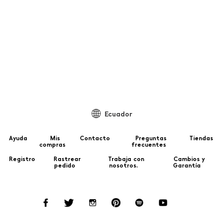
Ecuador
Ayuda
Mis
Contacto
Preguntas
Tiendas
compras
frecuentes
Registro
Rastrear
Trabaja con
Cambios y
pedido
nosotros.
Garantía