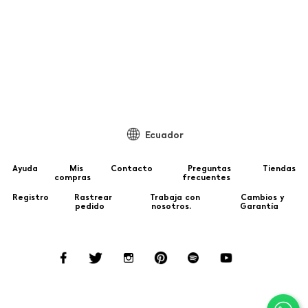
Pa
Ecuador
Ayuda
Mis
Contacto
Preguntas
Tiendas
compras
frecuentes
Registro
Rastrear
Trabaja con
Cambios y
pedido
nosotros.
Garantía