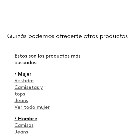
Quizás podemos ofrecerte otros productos
Estos son los productos más
buscados:
• Mujer
Vestidos
Camisetas y
tops
Jeans
Ver todo mujer
• Hombre
Camisas
Jeans