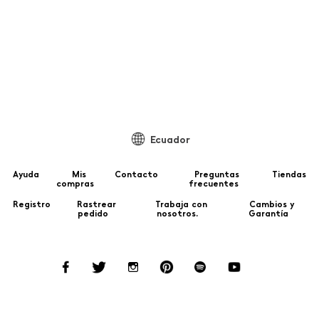
Pa
Ecuador
Ayuda
Mis
Contacto
Preguntas
Tiendas
compras
frecuentes
Registro
Rastrear
Trabaja con
Cambios y
pedido
nosotros.
Garantía