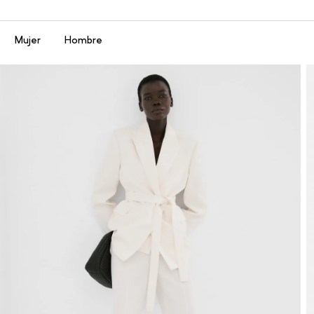
Menú
Mujer
Hombre