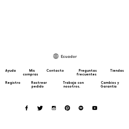
Ecuador
Ayuda
Mis
Contacto
Preguntas
Tiendas
compras
frecuentes
Registro
Rastrear
Trabaja con
Cambios y
pedido
nosotros.
Garantía