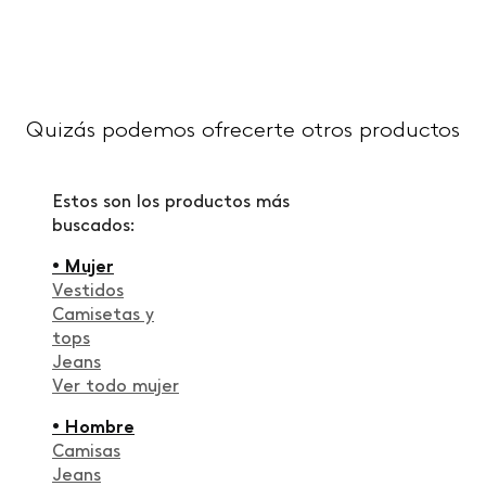
Quizás podemos ofrecerte otros productos
Estos son los productos más
buscados:
• Mujer
Vestidos
Camisetas y
tops
Jeans
Ver todo mujer
• Hombre
Camisas
Jeans