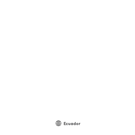
Ecuador