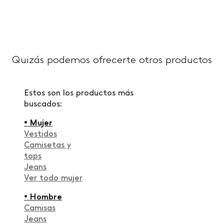
Quizás podemos ofrecerte otros productos
Estos son los productos más
buscados:
• Mujer
Vestidos
Camisetas y
tops
Jeans
Ver todo mujer
• Hombre
Camisas
Jeans