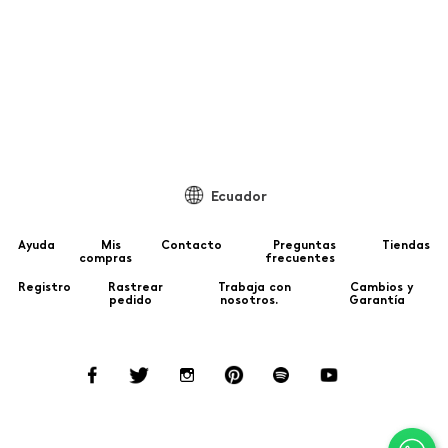
99
Ecuador
Ayuda
Mis
Contacto
Preguntas
Tiendas
compras
frecuentes
Registro
Rastrear
Trabaja con
Cambios y
pedido
nosotros.
Garantía