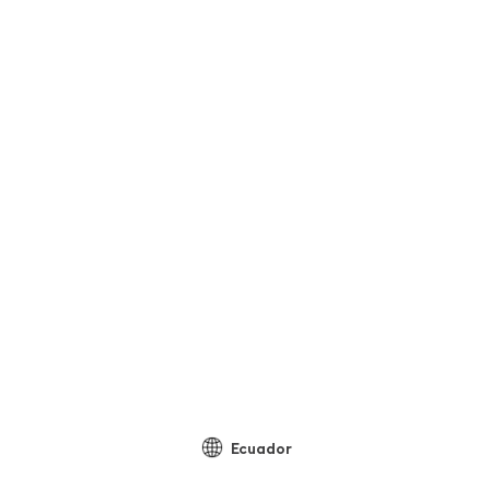
Ecuador