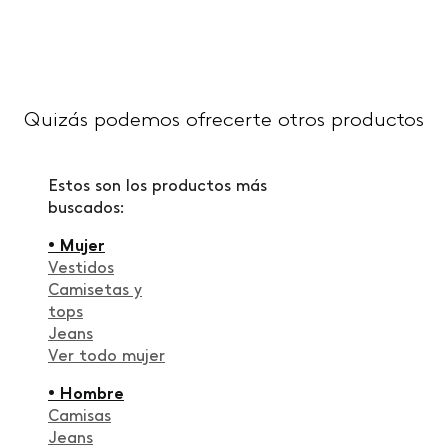
Quizás podemos ofrecerte otros productos
Estos son los productos más
buscados:
• Mujer
Vestidos
Camisetas y
tops
Jeans
Ver todo mujer
• Hombre
Camisas
Jeans