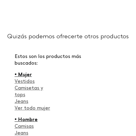
Quizás podemos ofrecerte otros productos
Estos son los productos más
buscados:
• Mujer
Vestidos
Camisetas y
tops
Jeans
Ver todo mujer
• Hombre
Camisas
Jeans