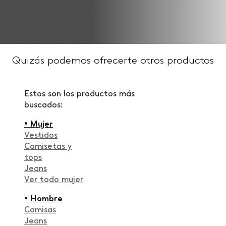
Quizás podemos ofrecerte otros productos
Estos son los productos más
buscados:
• Mujer
Vestidos
Camisetas y
tops
Jeans
Ver todo mujer
• Hombre
Camisas
Jeans