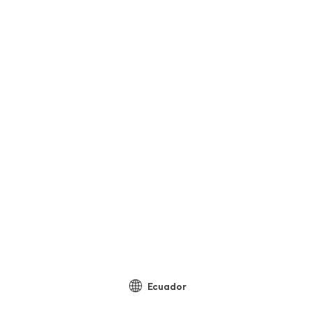
Ecuador