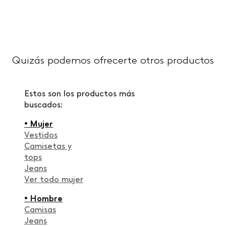
Quizás podemos ofrecerte otros productos
Estos son los productos más
buscados:
• Mujer
Vestidos
Camisetas y
tops
Jeans
Ver todo mujer
• Hombre
Camisas
Jeans