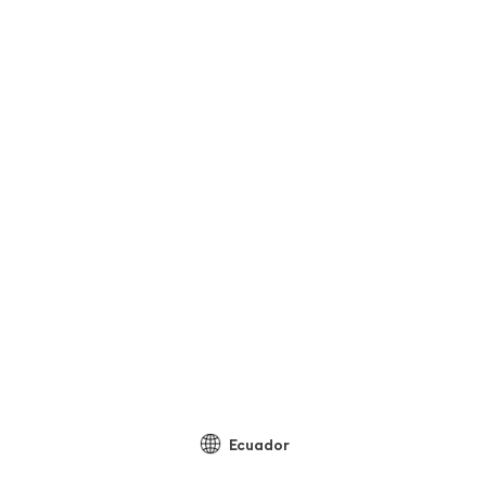
Ecuador