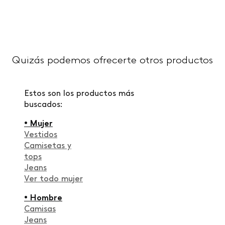
Quizás podemos ofrecerte otros productos
Estos son los productos más
buscados:
• Mujer
Vestidos
Camisetas y
tops
Jeans
Ver todo mujer
• Hombre
Camisas
Jeans