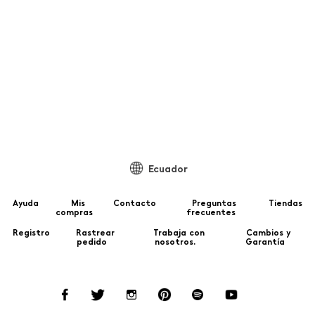
Ecuador
Ayuda
Mis
Contacto
Preguntas
Tiendas
compras
frecuentes
Registro
Rastrear
Trabaja con
Cambios y
pedido
nosotros.
Garantía