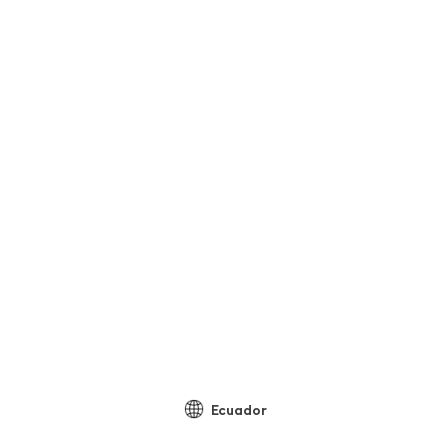
Ecuador