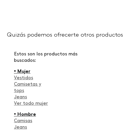
Quizás podemos ofrecerte otros productos
Estos son los productos más
buscados:
• Mujer
Vestidos
Camisetas y
tops
Jeans
Ver todo mujer
• Hombre
Camisas
Jeans