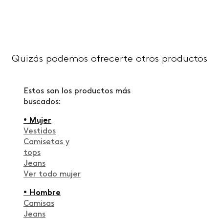
Quizás podemos ofrecerte otros productos
Estos son los productos más
buscados:
• Mujer
Vestidos
Camisetas y
tops
Jeans
Ver todo mujer
• Hombre
Camisas
Jeans