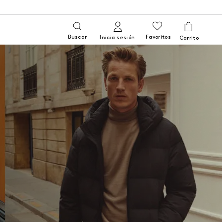
Buscar
Favoritos
Inicia sesión