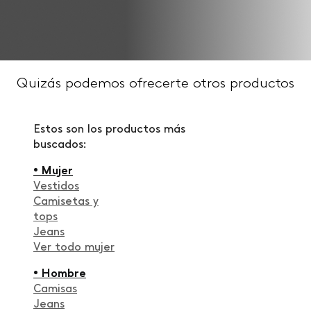
Quizás podemos ofrecerte otros productos
Estos son los productos más
buscados:
• Mujer
Vestidos
Camisetas y
tops
Jeans
Ver todo mujer
• Hombre
Camisas
Jeans