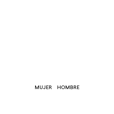
MUJER
HOMBRE