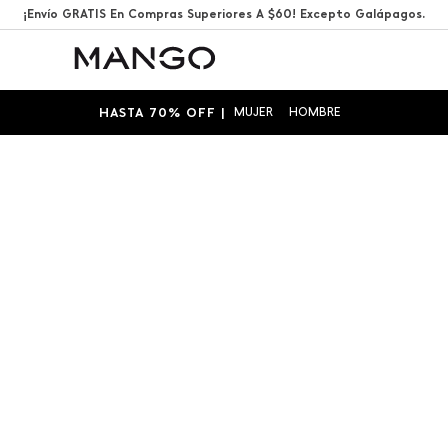
¡Envío GRATIS En Compras Superiores A $60! Excepto Galápagos.
HASTA 70% OFF |
MUJER
HOMBRE