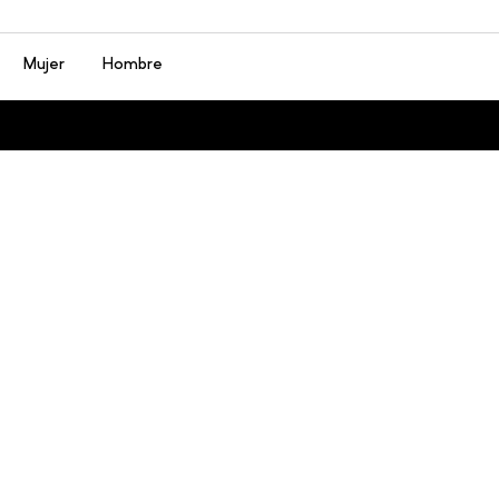
Menú
Mujer
Hombre