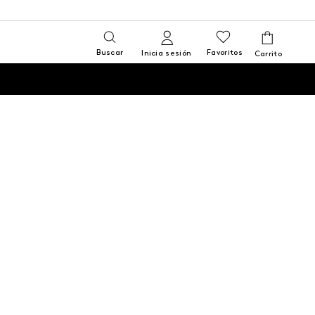
Buscar
Favoritos
Inicia sesión