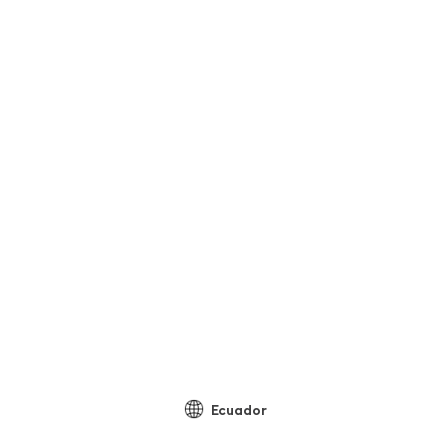
Ecuador