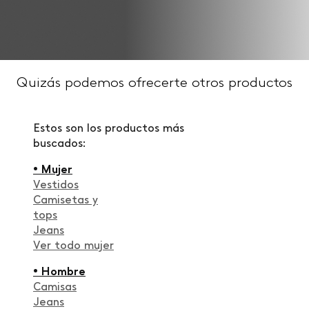
Quizás podemos ofrecerte otros productos
Estos son los productos más
buscados:
• Mujer
Vestidos
Camisetas y
tops
Jeans
Ver todo mujer
• Hombre
Camisas
Jeans