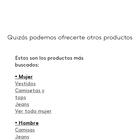
Quizás podemos ofrecerte otros productos
Estos son los productos más
buscados:
• Mujer
Vestidos
Camisetas y
tops
Jeans
Ver todo mujer
• Hombre
Camisas
Jeans