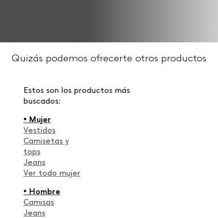
Quizás podemos ofrecerte otros productos
Estos son los productos más
buscados:
• Mujer
Vestidos
Camisetas y
tops
Jeans
Ver todo mujer
• Hombre
Camisas
Jeans