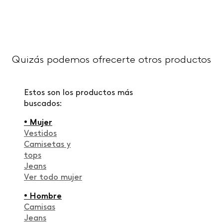
Quizás podemos ofrecerte otros productos
Estos son los productos más
buscados:
• Mujer
Vestidos
Camisetas y
tops
Jeans
Ver todo mujer
• Hombre
Camisas
Jeans