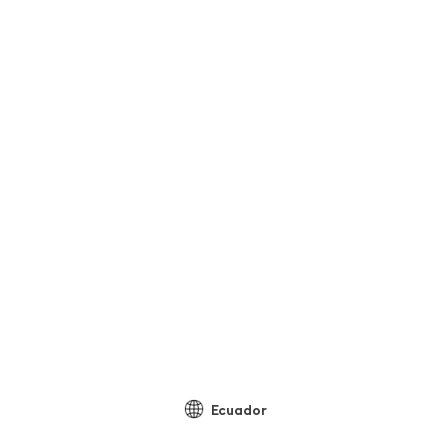
Ecuador