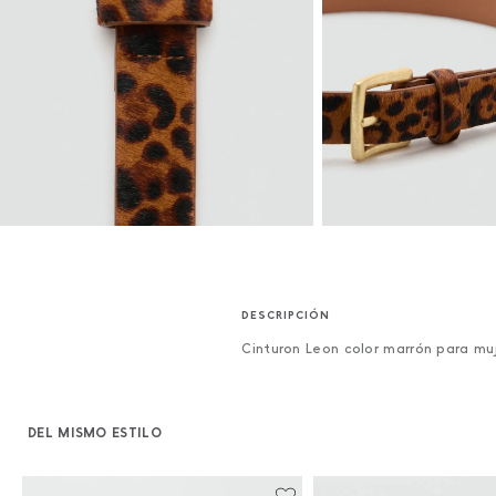
Cinturon Leon color marrón para mu
DEL MISMO ESTILO