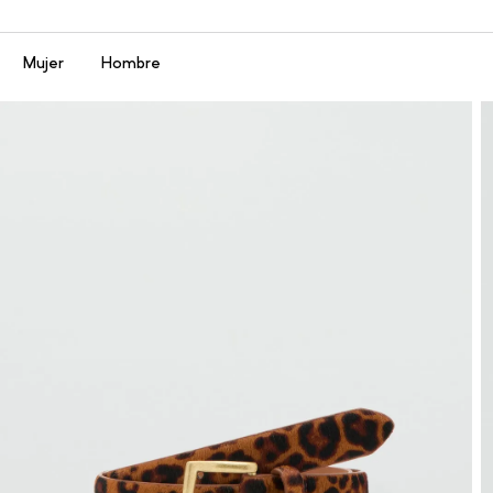
Menú
Mujer
Hombre