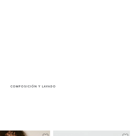
COMPOSICIÓN Y LAVADO