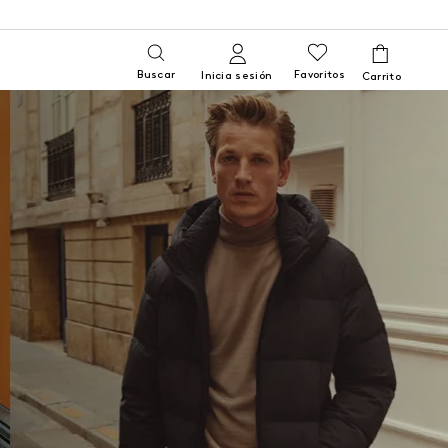
Buscar
Favoritos
Inicia sesión