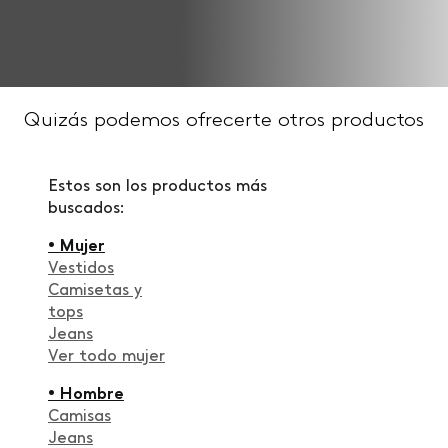
Quizás podemos ofrecerte otros productos
Estos son los productos más
buscados:
• Mujer
Vestidos
Camisetas y
tops
Jeans
Ver todo mujer
• Hombre
Camisas
Jeans