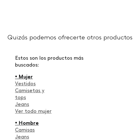
Quizás podemos ofrecerte otros productos
Estos son los productos más
buscados:
• Mujer
Vestidos
Camisetas y
tops
Jeans
Ver todo mujer
• Hombre
Camisas
Jeans